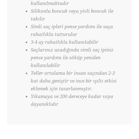
kullanılmaktadır
Silikonlu boncuk veya yivli boncuk ile
takılır
Simli saç ipleri pense yardımı ile saça
rahatlıkla tutturulur
3-4 ay rahatlıkla kullanılabilir
Saçlarınız uzadığında simli saç ipiniz
pense yardımı ile söküp yeniden
kullanılabilir
Teller ortalama bir insan saçından 2-3
kat daha geniştir ve ince bir ışıltı etkisi
eklemek için tasarlanmıştır.
Yıkamaya ve 200 dereceye kadar ısıya
dayanıklıdır