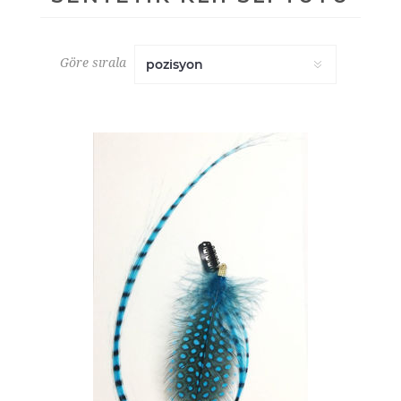
Göre sırala