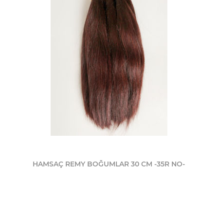
HAMSAÇ REMY BOĞUMLAR 30 CM -35R NO-