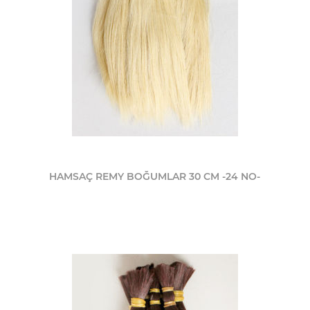
HAMSAÇ REMY BOĞUMLAR 30 CM -24 NO-