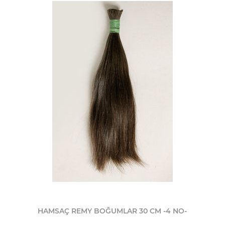
HAMSAÇ REMY BOĞUMLAR 30 CM -4 NO-