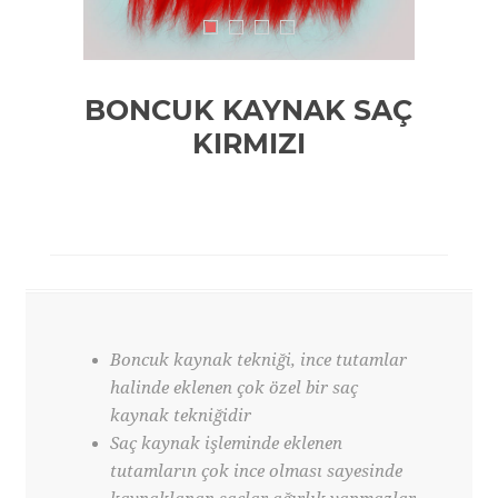
BONCUK KAYNAK SAÇ
KIRMIZI
Boncuk kaynak tekniği, ince tutamlar
halinde eklenen çok özel bir saç
kaynak tekniğidir
Saç kaynak işleminde eklenen
tutamların çok ince olması sayesinde