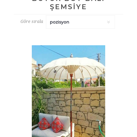
ŞEMSİYE
Göre sırala