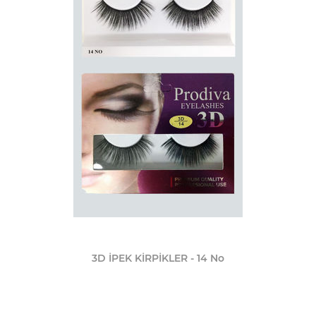
3D İPEK KİRPİKLER - 14 No